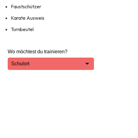
Faustschützer
Karate Ausweis
Turnbeutel