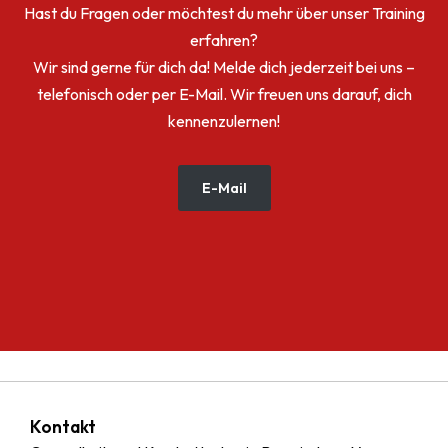
Hast du Fragen oder möchtest du mehr über unser Training
erfahren?
Wir sind gerne für dich da! Melde dich jederzeit bei uns –
telefonisch oder per E-Mail. Wir freuen uns darauf, dich
kennenzulernen!
E-Mail
Kontakt