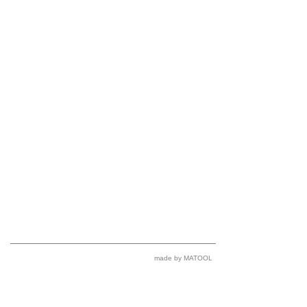
made by MATOOL