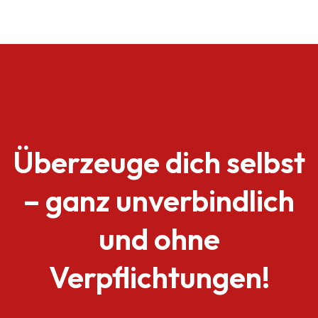
Überzeuge dich selbst
– ganz unverbindlich
und ohne
Verpflichtungen!