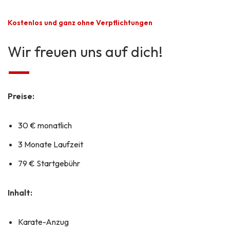
Kostenlos und ganz ohne Verpflichtungen
Wir freuen uns auf dich!
Preise:
30 € monatlich
3 Monate Laufzeit
79 € Startgebühr
Inhalt:
Karate-Anzug