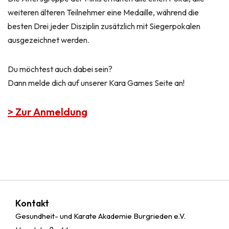
weiteren älteren Teilnehmer eine Medaille, während die
besten Drei jeder Disziplin zusätzlich mit Siegerpokalen
ausgezeichnet werden.
Du möchtest auch dabei sein?
Dann melde dich auf unserer Kara Games Seite an!
> Zur Anmeldung
Kontakt
Gesundheit- und Karate Akademie Burgrieden e.V.