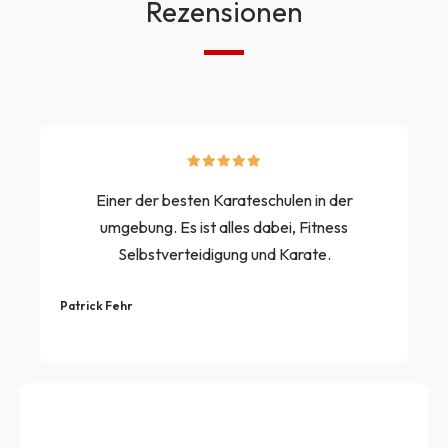
Rezensionen
Einer der besten Karateschulen in der
umgebung. Es ist alles dabei, Fitness
Selbstverteidigung und Karate.
Patrick Fehr