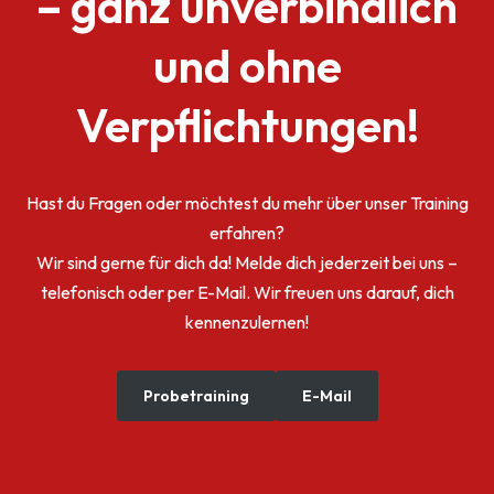
– ganz unverbindlich
und ohne
Verpflichtungen!
Hast du Fragen oder möchtest du mehr über unser Training
erfahren?
Wir sind gerne für dich da! Melde dich jederzeit bei uns –
telefonisch oder per E-Mail. Wir freuen uns darauf, dich
kennenzulernen!
Probetraining
E-Mail