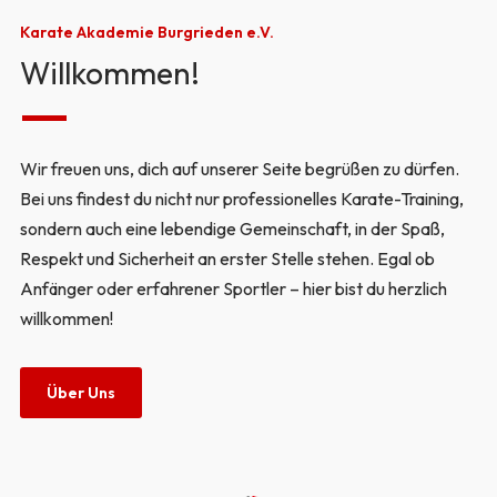
Karate Akademie Burgrieden e.V.
Willkommen!
Wir freuen uns, dich auf unserer Seite begrüßen zu dürfen.
Bei uns findest du nicht nur professionelles Karate-Training,
sondern auch eine lebendige Gemeinschaft, in der Spaß,
Respekt und Sicherheit an erster Stelle stehen. Egal ob
Anfänger oder erfahrener Sportler – hier bist du herzlich
willkommen!
Über Uns