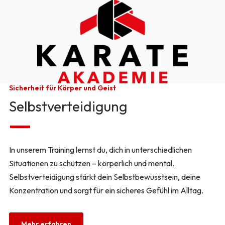
Sicherheit für Körper und Geist
Selbstverteidigung
In unserem Training lernst du, dich in unterschiedlichen
Situationen zu schützen – körperlich und mental.
Selbstverteidigung stärkt dein Selbstbewusstsein, deine
Konzentration und sorgt für ein sicheres Gefühl im Alltag.
Mehr erfahren