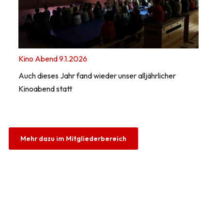
Kino Abend 9.1.2026
Auch dieses Jahr fand wieder unser alljährlicher
Kinoabend statt
Mehr dazu im Mitgliederbereich