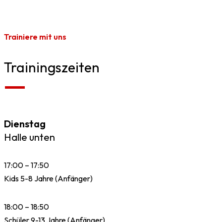
Trainiere mit uns
Trainingszeiten
Dienstag
Halle unten
17:00 – 17:50
Kids 5-8 Jahre (Anfänger)
18:00 – 18:50
Schüler 9-13 Jahre (Anfänger)