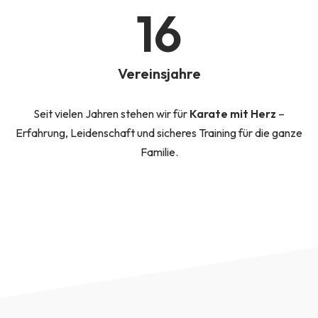
16
Vereinsjahre
Seit vielen Jahren stehen wir für
Karate mit
Herz
–
Erfahrung, Leidenschaft und sicheres Training für die ganze
Familie.