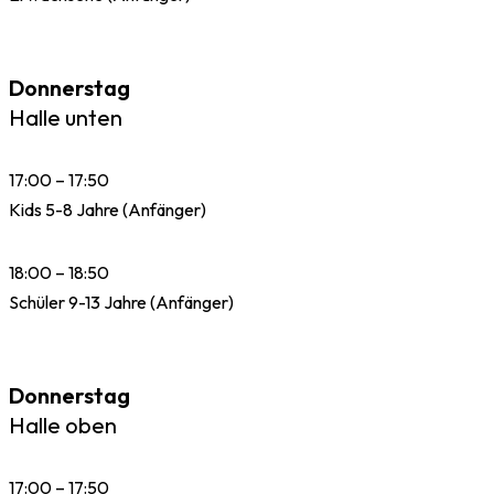
Donnerstag
Halle unten
17:00 – 17:50
Kids 5-8 Jahre (Anfänger)
18:00 – 18:50
Schüler 9-13 Jahre (Anfänger)
Donnerstag
Halle oben
17:00 – 17:50