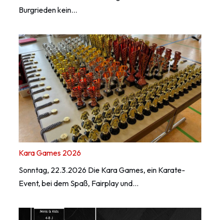
Burgrieden kein…
Kara Games 2026
Sonntag, 22.3.2026 Die Kara Games, ein Karate-
Event, bei dem Spaß, Fairplay und…