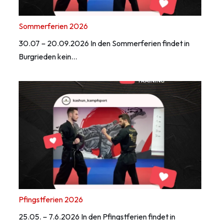
Sommerferien 2026
30.07 – 20.09.2026 In den Sommerferien findet in
Burgrieden kein…
Pfingstferien 2026
25.05. – 7.6.2026 In den Pfingstferien findet in