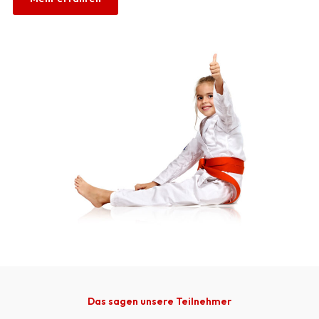
Das sagen unsere Teilnehmer