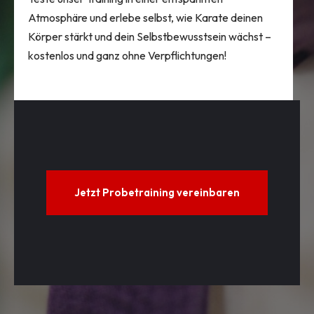
Atmosphäre und erlebe selbst, wie Karate deinen
Körper stärkt und dein Selbstbewusstsein wächst –
kostenlos und ganz ohne Verpflichtungen!
Jetzt Probetraining vereinbaren