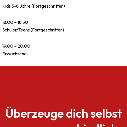
Kids 5-8 Jahre (Fortgeschritten)
18:00 – 18:50
Schüler/Teens (Fortgeschritten)
19:00 – 20:00
Erwachsene
Überzeuge dich selbst