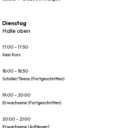
Dienstag
Halle oben
17:00 – 17:50
Kein Kurs
18:00 – 18:50
Schüler/Teens (Fortgeschritten)
19:00 – 20:00
Erwachsene (Fortgeschritten)
20:00 – 21:00
Erwachsene (Anfänger)