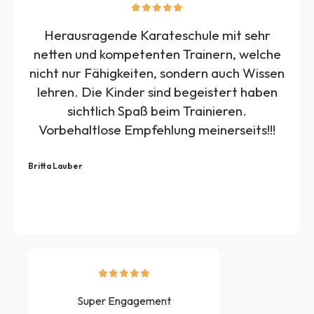
Herausragende Karateschule mit sehr
netten und kompetenten Trainern, welche
nicht nur Fähigkeiten, sondern auch Wissen
lehren. Die Kinder sind begeistert haben
sichtlich Spaß beim Trainieren.
Vorbehaltlose Empfehlung meinerseits!!!
Britta Lauber
Super Engagement