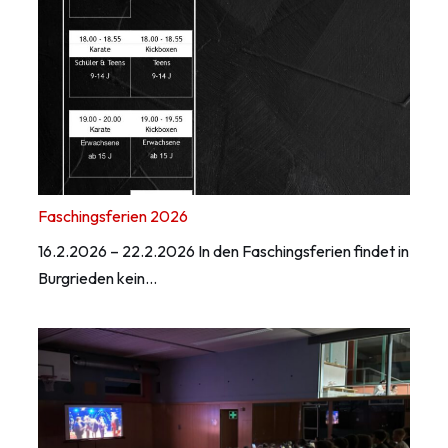
Faschingsferien 2026
16.2.2026 – 22.2.2026 In den Faschingsferien findet in
Burgrieden kein…